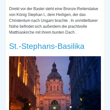
Direkt vor der Bastei steht eine Bronze-Reiterstatue
von König Stephan I., dem Heiligen, der das
Christentum nach Ungarn brachte . In unmittelbarer
Nähe befindet sich außerdem die prachtvolle
Matthiaskirche mit ihrem bunten Dach .
St.-Stephans-Basilika