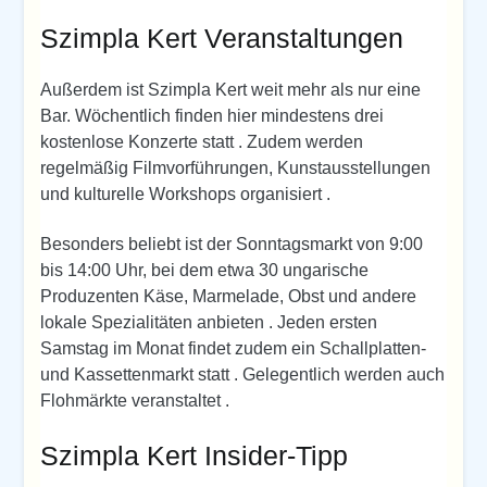
Szimpla Kert Veranstaltungen
Außerdem ist Szimpla Kert weit mehr als nur eine
Bar. Wöchentlich finden hier mindestens drei
kostenlose Konzerte statt . Zudem werden
regelmäßig Filmvorführungen, Kunstausstellungen
und kulturelle Workshops organisiert .
Besonders beliebt ist der Sonntagsmarkt von 9:00
bis 14:00 Uhr, bei dem etwa 30 ungarische
Produzenten Käse, Marmelade, Obst und andere
lokale Spezialitäten anbieten . Jeden ersten
Samstag im Monat findet zudem ein Schallplatten-
und Kassettenmarkt statt . Gelegentlich werden auch
Flohmärkte veranstaltet .
Szimpla Kert Insider-Tipp