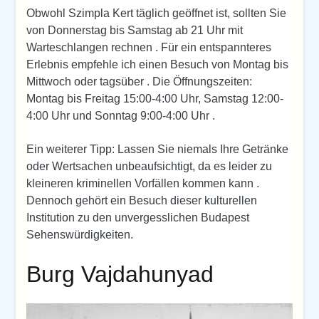
Obwohl Szimpla Kert täglich geöffnet ist, sollten Sie
von Donnerstag bis Samstag ab 21 Uhr mit
Warteschlangen rechnen . Für ein entspannteres
Erlebnis empfehle ich einen Besuch von Montag bis
Mittwoch oder tagsüber . Die Öffnungszeiten:
Montag bis Freitag 15:00-4:00 Uhr, Samstag 12:00-
4:00 Uhr und Sonntag 9:00-4:00 Uhr .
Ein weiterer Tipp: Lassen Sie niemals Ihre Getränke
oder Wertsachen unbeaufsichtigt, da es leider zu
kleineren kriminellen Vorfällen kommen kann .
Dennoch gehört ein Besuch dieser kulturellen
Institution zu den unvergesslichen Budapest
Sehenswürdigkeiten.
Burg Vajdahunyad