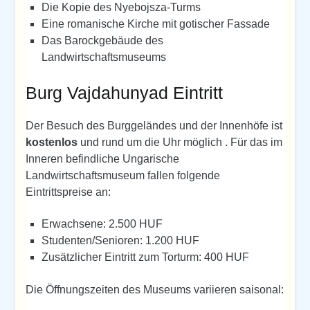
Die Kopie des Nyebojsza-Turms
Eine romanische Kirche mit gotischer Fassade
Das Barockgebäude des
Landwirtschaftsmuseums
Burg Vajdahunyad Eintritt
Der Besuch des Burggeländes und der Innenhöfe ist
kostenlos
und rund um die Uhr möglich . Für das im
Inneren befindliche Ungarische
Landwirtschaftsmuseum fallen folgende
Eintrittspreise an:
Erwachsene: 2.500 HUF
Studenten/Senioren: 1.200 HUF
Zusätzlicher Eintritt zum Torturm: 400 HUF
Die Öffnungszeiten des Museums variieren saisonal: