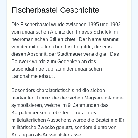
Fischerbastei Geschichte
Die Fischerbastei wurde zwischen 1895 und 1902
vom ungarischen Architekten Frigyes Schulek im
neoromanischen Stil errichtet . Der Name stammt
von der mittelalterlichen Fischergilde, die einst
diesen Abschnitt der Stadtmauer verteidigte . Das
Bauwerk wurde zum Gedenken an das
tausendjährige Jubiläum der ungarischen
Landnahme erbaut .
Besonders charakteristisch sind die sieben
markanten Türme, die die sieben Magyarenstämme
symbolisieren, welche im 9. Jahrhundert das
Karpatenbecken eroberten . Trotz ihres
mittelalterlichen Aussehens wurde die Bastei nie für
militärische Zwecke genutzt, sondern diente von
Anfang an als Aussichtsterrasse .