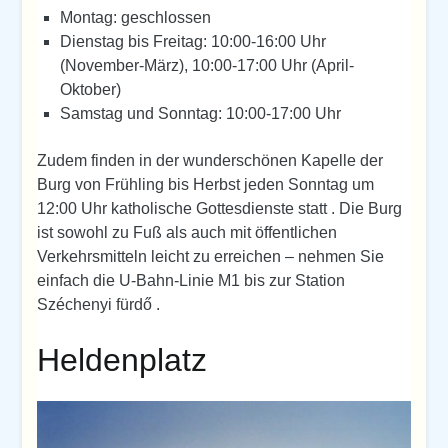
Montag: geschlossen
Dienstag bis Freitag: 10:00-16:00 Uhr
(November-März), 10:00-17:00 Uhr (April-
Oktober)
Samstag und Sonntag: 10:00-17:00 Uhr
Zudem finden in der wunderschönen Kapelle der
Burg von Frühling bis Herbst jeden Sonntag um
12:00 Uhr katholische Gottesdienste statt . Die Burg
ist sowohl zu Fuß als auch mit öffentlichen
Verkehrsmitteln leicht zu erreichen – nehmen Sie
einfach die U-Bahn-Linie M1 bis zur Station
Széchenyi fürdő .
Heldenplatz