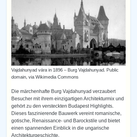
Vajdahunyad vára in 1896 – Burg Vajdahunyad. Public
domain, via Wikimedia Commons
Die märchenhafte Burg Vajdahunyad verzaubert
Besucher mit ihrem einzigartigen Architekturmix und
gehört zu den versteckten Budapest Highlights.
Dieses faszinierende Bauwerk vereint romanische,
gotische, Renaissance- und Barockstile und bietet
einen spannenden Einblick in die ungarische
Architekturgeschichte.