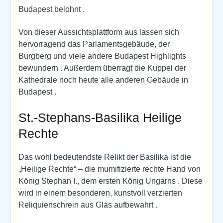
Budapest belohnt .
Von dieser Aussichtsplattform aus lassen sich
hervorragend das Parlamentsgebäude, der
Burgberg und viele andere Budapest Highlights
bewundern . Außerdem überragt die Kuppel der
Kathedrale noch heute alle anderen Gebäude in
Budapest .
St.-Stephans-Basilika Heilige
Rechte
Das wohl bedeutendste Relikt der Basilika ist die
„Heilige Rechte“ – die mumifizierte rechte Hand von
König Stephan I., dem ersten König Ungarns . Diese
wird in einem besonderen, kunstvoll verzierten
Reliquienschrein aus Glas aufbewahrt .