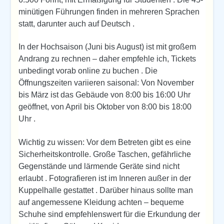
minütigen Führungen finden in mehreren Sprachen
statt, darunter auch auf Deutsch .
In der Hochsaison (Juni bis August) ist mit großem
Andrang zu rechnen – daher empfehle ich, Tickets
unbedingt vorab online zu buchen . Die
Öffnungszeiten variieren saisonal: Von November
bis März ist das Gebäude von 8:00 bis 16:00 Uhr
geöffnet, von April bis Oktober von 8:00 bis 18:00
Uhr .
Wichtig zu wissen: Vor dem Betreten gibt es eine
Sicherheitskontrolle. Große Taschen, gefährliche
Gegenstände und lärmende Geräte sind nicht
erlaubt . Fotografieren ist im Inneren außer in der
Kuppelhalle gestattet . Darüber hinaus sollte man
auf angemessene Kleidung achten – bequeme
Schuhe sind empfehlenswert für die Erkundung der