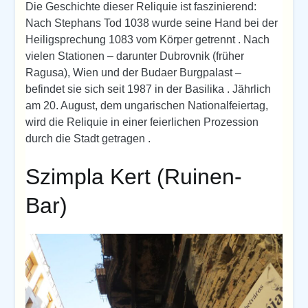
Die Geschichte dieser Reliquie ist faszinierend:
Nach Stephans Tod 1038 wurde seine Hand bei der
Heiligsprechung 1083 vom Körper getrennt . Nach
vielen Stationen – darunter Dubrovnik (früher
Ragusa), Wien und der Budaer Burgpalast –
befindet sie sich seit 1987 in der Basilika . Jährlich
am 20. August, dem ungarischen Nationalfeiertag,
wird die Reliquie in einer feierlichen Prozession
durch die Stadt getragen .
Szimpla Kert (Ruinen-
Bar)