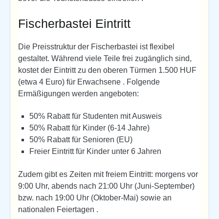
Fischerbastei Eintritt
Die Preisstruktur der Fischerbastei ist flexibel
gestaltet. Während viele Teile frei zugänglich sind,
kostet der Eintritt zu den oberen Türmen 1.500 HUF
(etwa 4 Euro) für Erwachsene . Folgende
Ermäßigungen werden angeboten:
50% Rabatt für Studenten mit Ausweis
50% Rabatt für Kinder (6-14 Jahre)
50% Rabatt für Senioren (EU)
Freier Eintritt für Kinder unter 6 Jahren
Zudem gibt es Zeiten mit freiem Eintritt: morgens vor
9:00 Uhr, abends nach 21:00 Uhr (Juni-September)
bzw. nach 19:00 Uhr (Oktober-Mai) sowie an
nationalen Feiertagen .