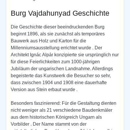
Burg Vajdahunyad Geschichte
Die Geschichte dieser beeindruckenden Burg
beginnt 1896, als sie zunächst als temporäres
Bauwerk aus Holz und Karton für die
Millenniumsausstellung errichtet wurde . Der
Architekt Ignác Alpár konzipierte sie ursprünglich nur
für diese Feierlichkeiten zum 1000-jährigen
Jubiläum der ungarischen Landnahme. Allerdings
begeisterte das Kunstwerk die Besucher so sehr,
dass zwischen 1904 und 1908 eine dauerhafte
Version aus Stein erbaut wurde .
Besonders faszinierend: Für die Gestaltung dienten
nicht weniger als 21 verschiedene Baudenkmäler
aus dem historischen Königreich Ungarn als
Vorbilder . Der Name stammt von der