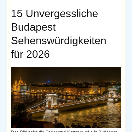
15 Unvergessliche
Budapest
Sehenswürdigkeiten
für 2026