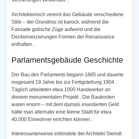
Architektonisch vereint das Gebäude verschiedene
Stile – der Grundriss ist barock, während die
Fassade gotische Züge aufweist und die
Deckenverzierungen Formen der Renaissance
enthalten .
Parlamentsgebäude Geschichte
Der Bau des Parlaments begann 1885 und dauerte
insgesamt 19 Jahre bis zur Fertigstellung 1904 .
Täglich arbeiteten etwa 1000 Handwerker an
diesem monumentalen Projekt . Die Baukosten
waren enorm – mit dem damals investierten Geld
hätte man alternativ eine kleine Stadt für etwa
40.000 Einwohner errichten können .
Interessanterweise erblindete der Architekt Steindl