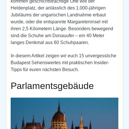
kommen geschichtsträchtige Orte wie der
Heldenplatz, der anlässlich des 1.000-jährigen
Jubiläums der ungarischen Landnahme erbaut
wurde, oder die entspannte Margareteninsel mit
ihren 2,5 Kilometern Länge. Besonders bewegend
sind die Schuhe am Donauufer – ein 40 Meter
langes Denkmal aus 60 Schuhpaaren.
In diesem Artikel zeigen wir euch 15 unvergessliche
Budapest Sehenswertes mit praktischen Insider-
Tipps für euren nächsten Besuch.
Parlamentsgebäude