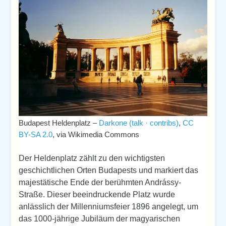
Budapest Heldenplatz –
Darkone (talk · contribs)
,
CC
BY-SA 2.0
, via Wikimedia Commons
Der Heldenplatz zählt zu den wichtigsten
geschichtlichen Orten Budapests und markiert das
majestätische Ende der berühmten Andrássy-
Straße. Dieser beeindruckende Platz wurde
anlässlich der Millenniumsfeier 1896 angelegt, um
das 1000-jährige Jubiläum der magyarischen