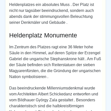
Heldenplatzes ein absolutes Muss . Der Platz ist
nicht nur tagsüber beeindruckend, sondern auch
abends dank der stimmungsvollen Beleuchtung
seiner Denkmäler und Gebäude .
Heldenplatz Monumente
Im Zentrum des Platzes ragt eine 36 Meter hohe
Säule in den Himmel, auf deren Spitze der Erzengel
Gabriel die ungarische Stephanskrone hält . Am Fuß
der Säule befinden sich Reiterstatuen der sieben
Magyarenfürsten, die die Gründung der ungarischen
Nation symbolisieren .
Das beeindruckende Millenniumsdenkmal wurde
vom Architekten Albert Schickedanz entworfen und
vom Bildhauer György Zala gestaltet . Besonders
charakteristisch sind die halbkreisförmigen