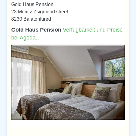
Gold Haus Pension
23 Moricz Zsigmond street
8230 Balatonfured
Gold Haus Pension
Verfügbarkeit und Preise
bei Agoda…