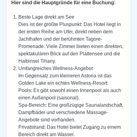
Hier sind die Hauptgründe für eine Buchung:
Beste Lage direkt am See
Dies ist der größte Pluspunkt: Das Hotel liegt in
der ersten Reihe am Ufer, direkt neben dem
Jachthafen und der berühmten Tagore-
Promenade. Viele Zimmer bieten einen direkten,
spektakulären Blick auf den Plattensee und die
Halbinsel Tihany.
Umfangreiches Wellness-Angebot
Im Gegensatz zum kleineren Astoria ist das
Golden Lake ein echtes Wellness-Resort:
Pools: Es gibt sowohl einen Innenpool als auch
einen Außenpool (saisonal).
Spa-Bereich: Eine großzügige Saunalandschaft,
Dampfbäder und verschiedene Massage-
Angebote sind vorhanden.
Privatstrand: Das Hotel bietet Zugang zu einem
Bereich direkt am Wasser.