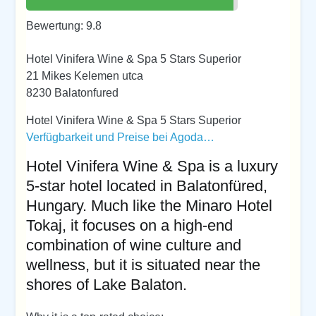
Bewertung: 9.8
Hotel Vinifera Wine & Spa 5 Stars Superior
21 Mikes Kelemen utca
8230 Balatonfured
Hotel Vinifera Wine & Spa 5 Stars Superior
Verfügbarkeit und Preise bei Agoda…
Hotel Vinifera Wine & Spa is a luxury
5-star hotel located in Balatonfüred,
Hungary. Much like the Minaro Hotel
Tokaj, it focuses on a high-end
combination of wine culture and
wellness, but it is situated near the
shores of Lake Balaton.