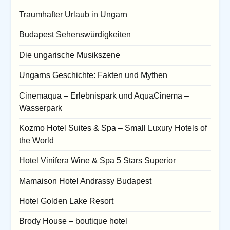
Traumhafter Urlaub in Ungarn
Budapest Sehenswürdigkeiten
Die ungarische Musikszene
Ungarns Geschichte: Fakten und Mythen
Cinemaqua – Erlebnispark und AquaCinema –
Wasserpark
Kozmo Hotel Suites & Spa – Small Luxury Hotels of
the World
Hotel Vinifera Wine & Spa 5 Stars Superior
Mamaison Hotel Andrassy Budapest
Hotel Golden Lake Resort
Brody House – boutique hotel