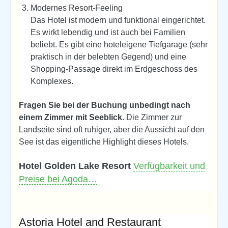
Modernes Resort-Feeling
Das Hotel ist modern und funktional eingerichtet.
Es wirkt lebendig und ist auch bei Familien
beliebt. Es gibt eine hoteleigene Tiefgarage (sehr
praktisch in der belebten Gegend) und eine
Shopping-Passage direkt im Erdgeschoss des
Komplexes.
Fragen Sie bei der Buchung unbedingt nach
einem Zimmer mit Seeblick
. Die Zimmer zur
Landseite sind oft ruhiger, aber die Aussicht auf den
See ist das eigentliche Highlight dieses Hotels.
Hotel Golden Lake Resort
Verfügbarkeit und
Preise bei Agoda…
Astoria Hotel and Restaurant