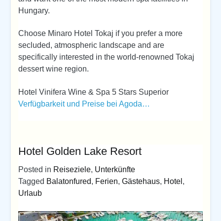
Hungary.
Choose Minaro Hotel Tokaj if you prefer a more
secluded, atmospheric landscape and are
specifically interested in the world-renowned Tokaj
dessert wine region.
Hotel Vinifera Wine & Spa 5 Stars Superior
Verfügbarkeit und Preise bei Agoda…
Hotel Golden Lake Resort
Posted in
Reiseziele
,
Unterkünfte
Tagged
Balatonfured
,
Ferien
,
Gästehaus
,
Hotel
,
Urlaub