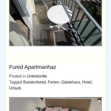
Fured Apartmanhaz
Posted in
Unterkünfte
Tagged
Balatonfured
,
Ferien
,
Gästehaus
,
Hotel
,
Urlaub