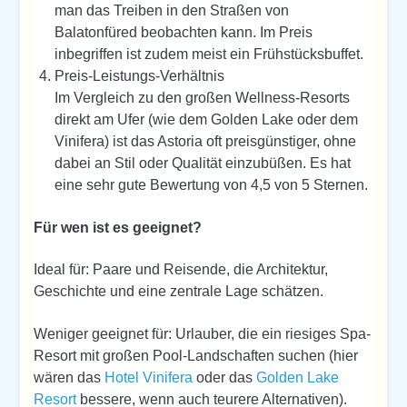
man das Treiben in den Straßen von
Balatonfüred beobachten kann. Im Preis
inbegriffen ist zudem meist ein Frühstücksbuffet.
Preis-Leistungs-Verhältnis
Im Vergleich zu den großen Wellness-Resorts
direkt am Ufer (wie dem Golden Lake oder dem
Vinifera) ist das Astoria oft preisgünstiger, ohne
dabei an Stil oder Qualität einzubüßen. Es hat
eine sehr gute Bewertung von 4,5 von 5 Sternen.
Für wen ist es geeignet?
Ideal für: Paare und Reisende, die Architektur,
Geschichte und eine zentrale Lage schätzen.
Weniger geeignet für: Urlauber, die ein riesiges Spa-
Resort mit großen Pool-Landschaften suchen (hier
wären das
Hotel Vinifera
oder das
Golden Lake
Resort
bessere, wenn auch teurere Alternativen).