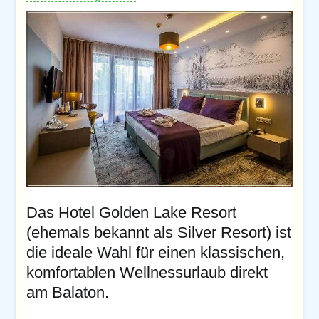
Das Hotel Golden Lake Resort
(ehemals bekannt als Silver Resort) ist
die ideale Wahl für einen klassischen,
komfortablen Wellnessurlaub direkt
am Balaton.