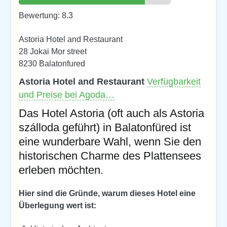
Bewertung: 8.3
Astoria Hotel and Restaurant
28 Jokai Mor street
8230 Balatonfured
Astoria Hotel and Restaurant
Verfügbarkeit
und Preise bei Agoda…
Das Hotel Astoria (oft auch als Astoria
szálloda geführt) in Balatonfüred ist
eine wunderbare Wahl, wenn Sie den
historischen Charme des Plattensees
erleben möchten.
Hier sind die Gründe, warum dieses Hotel eine
Überlegung wert ist: