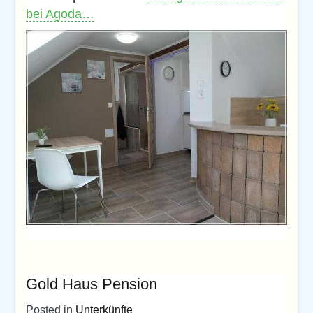
bei Agoda…
Gold Haus Pension
Posted in
Unterkünfte