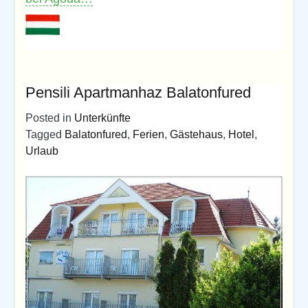
Pensili Apartmanhaz Balatonfured
Posted in
Unterkünfte
Tagged
Balatonfured
,
Ferien
,
Gästehaus
,
Hotel
,
Urlaub