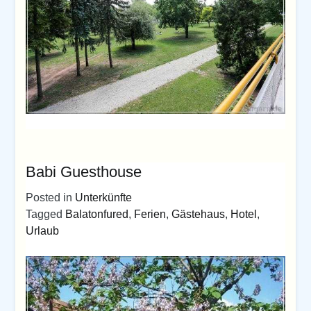
Babi Guesthouse
Posted in
Unterkünfte
Tagged
Balatonfured
,
Ferien
,
Gästehaus
,
Hotel
,
Urlaub