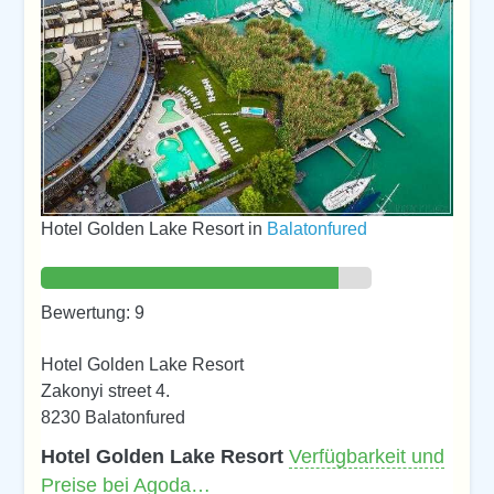
Hotel Golden Lake Resort in
Balatonfured
Bewertung: 9
Hotel Golden Lake Resort
Zakonyi street 4.
8230 Balatonfured
Hotel Golden Lake Resort
Verfügbarkeit und
Preise bei Agoda…