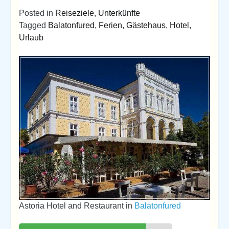
Posted in
Reiseziele
,
Unterkünfte
Tagged
Balatonfured
,
Ferien
,
Gästehaus
,
Hotel
,
Urlaub
Astoria Hotel and Restaurant in
Balatonfured