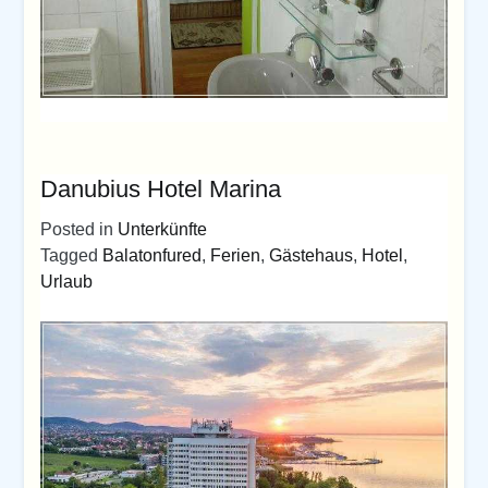
Danubius Hotel Marina
Posted in
Unterkünfte
Tagged
Balatonfured
,
Ferien
,
Gästehaus
,
Hotel
,
Urlaub