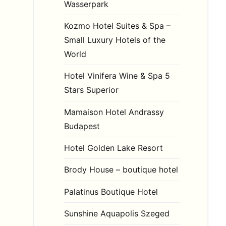
Wasserpark
Kozmo Hotel Suites & Spa –
Small Luxury Hotels of the
World
Hotel Vinifera Wine & Spa 5
Stars Superior
Mamaison Hotel Andrassy
Budapest
Hotel Golden Lake Resort
Brody House – boutique hotel
Palatinus Boutique Hotel
Sunshine Aquapolis Szeged