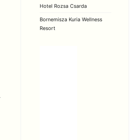
Hotel Rozsa Csarda
Bornemisza Kuria Wellness
Resort
.