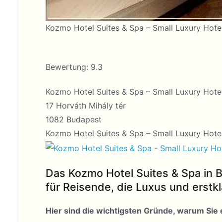
Kozmo Hotel Suites & Spa – Small Luxury Hotel
Bewertung: 9.3
Kozmo Hotel Suites & Spa – Small Luxury Hotel
17 Horváth Mihály tér
1082 Budapest
Kozmo Hotel Suites & Spa – Small Luxury Hote
Das Kozmo Hotel Suites & Spa in B
für Reisende, die Luxus und erstk
Hier sind die wichtigsten Gründe, warum Sie 