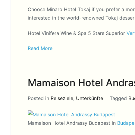
Choose Minaro Hotel Tokaj if you prefer a mor
interested in the world-renowned Tokaj desser
Hotel Vinifera Wine & Spa 5 Stars Superior
Ver
Read More
Mamaison Hotel Andra
Posted in
Reiseziele
,
Unterkünfte
Tagged
Bu
Mamaison Hotel Andrassy Budapest in
Budape