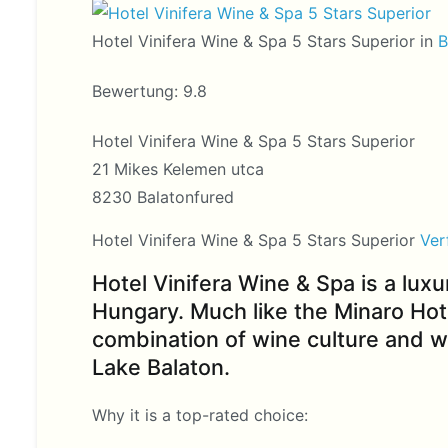
Hotel Vinifera Wine & Spa 5 Stars Superior in
B
Bewertung: 9.8
Hotel Vinifera Wine & Spa 5 Stars Superior
21 Mikes Kelemen utca
8230 Balatonfured
Hotel Vinifera Wine & Spa 5 Stars Superior
Ver
Hotel Vinifera Wine & Spa is a luxu
Hungary. Much like the Minaro Hote
combination of wine culture and we
Lake Balaton.
Why it is a top-rated choice: