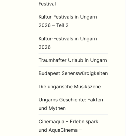
Festival
Kultur-Festivals in Ungarn
2026 – Teil 2
Kultur-Festivals in Ungarn
2026
Traumhafter Urlaub in Ungarn
Budapest Sehenswürdigkeiten
Die ungarische Musikszene
Ungarns Geschichte: Fakten
und Mythen
Cinemaqua – Erlebnispark
und AquaCinema –