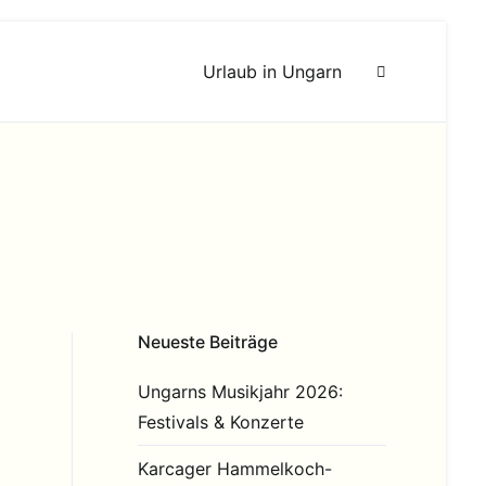
Urlaub in Ungarn
Neueste Beiträge
Ungarns Musikjahr 2026:
Festivals & Konzerte
Karcager Hammelkoch-