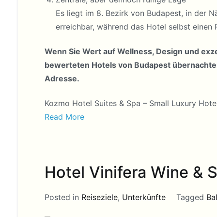
Es liegt im 8. Bezirk von Budapest, in der 
erreichbar, während das Hotel selbst einen 
Wenn Sie Wert auf Wellness, Design und exze
bewerteten Hotels von Budapest übernachten
Adresse.
Kozmo Hotel Suites & Spa – Small Luxury Hote
Read More
Hotel Vinifera Wine & 
Posted in
Reiseziele
,
Unterkünfte
Tagged
Ba