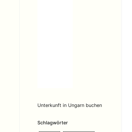
Unterkunft in Ungarn buchen
Schlagwörter