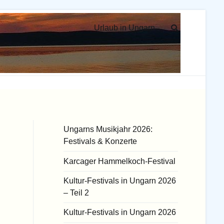
Urlaub in Ungarn
Ungarns Musikjahr 2026:
Festivals & Konzerte
Karcager Hammelkoch-Festival
Kultur-Festivals in Ungarn 2026
– Teil 2
Kultur-Festivals in Ungarn 2026