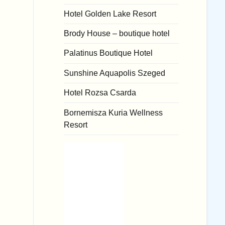
Hotel Golden Lake Resort
Brody House – boutique hotel
n
Palatinus Boutique Hotel
Sunshine Aquapolis Szeged
Hotel Rozsa Csarda
Bornemisza Kuria Wellness
Resort