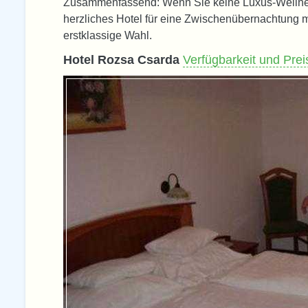
Zusammenfassend: Wenn Sie keine Luxus-Wellnes
herzliches Hotel für eine Zwischenübernachtung 
erstklassige Wahl.
Hotel Rozsa Csarda
Verfügbarkeit und Pre