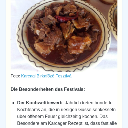
Foto:
Karcagi Birkafőző Fesztivál
Die Besonderheiten des Festivals:
Der Kochwettbewerb
: Jährlich treten hunderte
Kochteams an, die in riesigen Gusseisenkesseln
über offenem Feuer gleichzeitig kochen. Das
Besondere am Karcager Rezept ist, dass fast alle