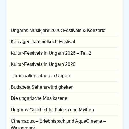
Ungarns Musikjahr 2026: Festivals & Konzerte
Karcager Hammelkoch-Festival
Kultur-Festivals in Ungarn 2026 – Teil 2
Kultur-Festivals in Ungarn 2026
Traumhafter Urlaub in Ungarn
Budapest Sehenswürdigkeiten
Die ungarische Musikszene
Ungarns Geschichte: Fakten und Mythen
Cinemaqua – Erlebnispark und AquaCinema –
Wasserpark