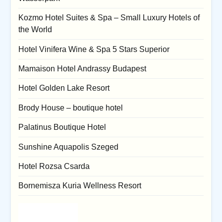
Kozmo Hotel Suites & Spa – Small Luxury Hotels of
the World
Hotel Vinifera Wine & Spa 5 Stars Superior
Mamaison Hotel Andrassy Budapest
Hotel Golden Lake Resort
Brody House – boutique hotel
Palatinus Boutique Hotel
Sunshine Aquapolis Szeged
Hotel Rozsa Csarda
Bornemisza Kuria Wellness Resort