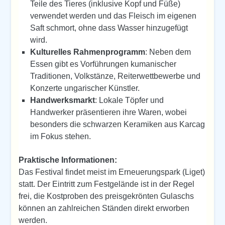
Teile des Tieres (inklusive Kopf und Füße)
verwendet werden und das Fleisch im eigenen
Saft schmort, ohne dass Wasser hinzugefügt
wird.
Kulturelles Rahmenprogramm
: Neben dem
Essen gibt es Vorführungen kumanischer
Traditionen, Volkstänze, Reiterwettbewerbe und
Konzerte ungarischer Künstler.
Handwerksmarkt
: Lokale Töpfer und
Handwerker präsentieren ihre Waren, wobei
besonders die schwarzen Keramiken aus Karcag
im Fokus stehen.
Praktische Informationen:
Das Festival findet meist im Erneuerungspark (Liget)
statt. Der Eintritt zum Festgelände ist in der Regel
frei, die Kostproben des preisgekrönten Gulaschs
können an zahlreichen Ständen direkt erworben
werden.