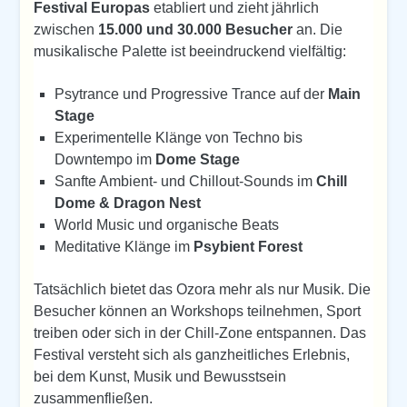
Festival Europas
etabliert und zieht jährlich
zwischen
15.000 und 30.000 Besucher
an. Die
musikalische Palette ist beeindruckend vielfältig:
Psytrance und Progressive Trance auf der
Main
Stage
Experimentelle Klänge von Techno bis
Downtempo im
Dome Stage
Sanfte Ambient- und Chillout-Sounds im
Chill
Dome & Dragon Nest
World Music und organische Beats
Meditative Klänge im
Psybient Forest
Tatsächlich bietet das Ozora mehr als nur Musik. Die
Besucher können an Workshops teilnehmen, Sport
treiben oder sich in der Chill-Zone entspannen. Das
Festival versteht sich als ganzheitliches Erlebnis,
bei dem Kunst, Musik und Bewusstsein
zusammenfließen.