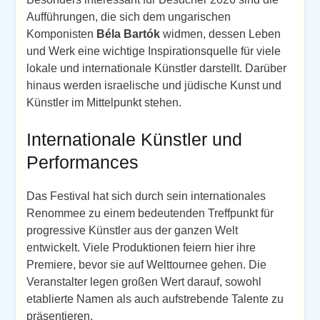
Aufführungen, die sich dem ungarischen
Komponisten
Béla Bartók
widmen, dessen Leben
und Werk eine wichtige Inspirationsquelle für viele
lokale und internationale Künstler darstellt. Darüber
hinaus werden israelische und jüdische Kunst und
Künstler im Mittelpunkt stehen.
Internationale Künstler und
Performances
Das Festival hat sich durch sein internationales
Renommee zu einem bedeutenden Treffpunkt für
progressive Künstler aus der ganzen Welt
entwickelt. Viele Produktionen feiern hier ihre
Premiere, bevor sie auf Welttournee gehen. Die
Veranstalter legen großen Wert darauf, sowohl
etablierte Namen als auch aufstrebende Talente zu
präsentieren.