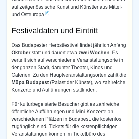
auf zeitgenössische Kunst und Künstler aus Mittel-
[6]
und Osteuropa
.
Festivaldaten und Eintritt
Das Budapester Herbstfestival findet jährlich Anfang
Oktober
statt und dauert etwa
zwei Wochen.
Es
verteilt sich auf verschiedene Veranstaltungsorte in
der ganzen Stadt, darunter Theater, Kinos und
Galerien. Zu den Hauptveranstaltungsorten zählt die
Müpa Budapest
(Palast der Künste), wo zahlreiche
Konzerte und Aufführungen stattfinden.
Für kulturbegeisterte Besucher gibt es zahlreiche
öffentliche Aufführungen und Mini-Konzerte an
verschiedenen Plätzen in Budapest, die kostenlos
zugänglich sind. Tickets für die kostenpflichtigen
Veranstaltungen können im Ticketbüro des