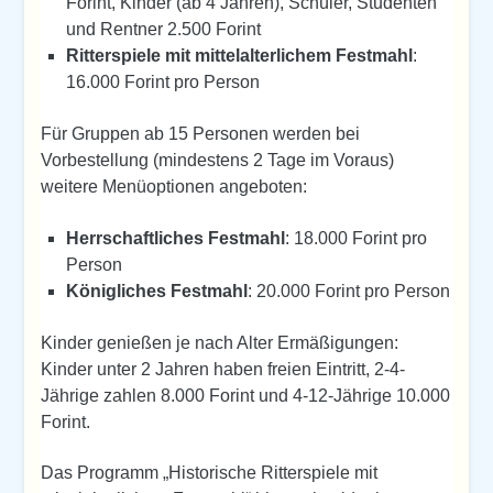
Forint, Kinder (ab 4 Jahren), Schüler, Studenten
und Rentner 2.500 Forint
Ritterspiele mit mittelalterlichem Festmahl
:
16.000 Forint pro Person
Für Gruppen ab 15 Personen werden bei
Vorbestellung (mindestens 2 Tage im Voraus)
weitere Menüoptionen angeboten:
Herrschaftliches Festmahl
: 18.000 Forint pro
Person
Königliches Festmahl
: 20.000 Forint pro Person
Kinder genießen je nach Alter Ermäßigungen:
Kinder unter 2 Jahren haben freien Eintritt, 2-4-
Jährige zahlen 8.000 Forint und 4-12-Jährige 10.000
Forint.
Das Programm „Historische Ritterspiele mit