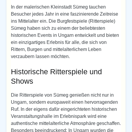
In der malerischen Kleinstadt Sümeg tauchen
Besucher jedes Jahr in eine faszinierende Zeitreise
ins Mittelalter ein. Die Burgfestspiele (Ritterspiele)
Sümeg haben sich zu einem der beliebtesten
historischen Events in Ungarn entwickelt und bieten
ein einzigartiges Erlebnis für alle, die sich von
Rittern, Burgen und mittelalterlichem Leben
verzaubern lassen möchten.
Historische Ritterspiele und
Shows
Die Ritterspiele von Sümeg genießen nicht nur in
Ungarn, sondern europaweit einen hervorragenden
Ruf. In der eigens dafür eingerichteten historischen
Veranstaltungshalle im Erlebnispark wird eine
authentische mittelalterliche Atmosphäre geschaffen.
Besonders beeindruckend: In Ungarn wurden die