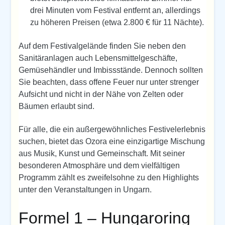
drei Minuten vom Festival entfernt an, allerdings
zu höheren Preisen (etwa 2.800 € für 11 Nächte).
Auf dem Festivalgelände finden Sie neben den
Sanitäranlagen auch Lebensmittelgeschäfte,
Gemüsehändler und Imbissstände. Dennoch sollten
Sie beachten, dass offene Feuer nur unter strenger
Aufsicht und nicht in der Nähe von Zelten oder
Bäumen erlaubt sind.
Für alle, die ein außergewöhnliches Festivelerlebnis
suchen, bietet das Ozora eine einzigartige Mischung
aus Musik, Kunst und Gemeinschaft. Mit seiner
besonderen Atmosphäre und dem vielfältigen
Programm zählt es zweifelsohne zu den Highlights
unter den Veranstaltungen in Ungarn.
Formel 1 – Hungaroring