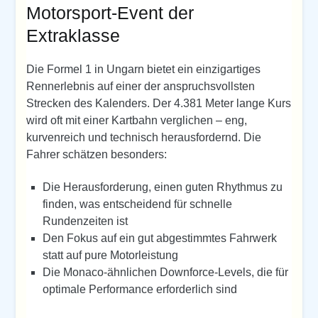
Motorsport-Event der
Extraklasse
Die Formel 1 in Ungarn bietet ein einzigartiges
Rennerlebnis auf einer der anspruchsvollsten
Strecken des Kalenders. Der 4.381 Meter lange Kurs
wird oft mit einer Kartbahn verglichen – eng,
kurvenreich und technisch herausfordernd. Die
Fahrer schätzen besonders:
Die Herausforderung, einen guten Rhythmus zu
finden, was entscheidend für schnelle
Rundenzeiten ist
Den Fokus auf ein gut abgestimmtes Fahrwerk
statt auf pure Motorleistung
Die Monaco-ähnlichen Downforce-Levels, die für
optimale Performance erforderlich sind