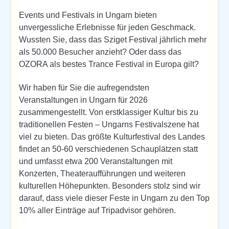
Events und Festivals in Ungarn bieten
unvergessliche Erlebnisse für jeden Geschmack.
Wussten Sie, dass das Sziget Festival jährlich mehr
als 50.000 Besucher anzieht? Oder dass das
OZORA als bestes Trance Festival in Europa gilt?
Wir haben für Sie die aufregendsten
Veranstaltungen in Ungarn für 2026
zusammengestellt. Von erstklassiger Kultur bis zu
traditionellen Festen – Ungarns Festivalszene hat
viel zu bieten. Das größte Kulturfestival des Landes
findet an 50-60 verschiedenen Schauplätzen statt
und umfasst etwa 200 Veranstaltungen mit
Konzerten, Theateraufführungen und weiteren
kulturellen Höhepunkten. Besonders stolz sind wir
darauf, dass viele dieser Feste in Ungarn zu den Top
10% aller Einträge auf Tripadvisor gehören.