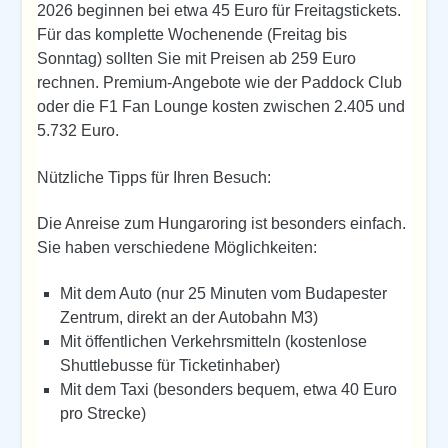
2026 beginnen bei etwa 45 Euro für Freitagstickets.
Für das komplette Wochenende (Freitag bis
Sonntag) sollten Sie mit Preisen ab 259 Euro
rechnen. Premium-Angebote wie der Paddock Club
oder die F1 Fan Lounge kosten zwischen 2.405 und
5.732 Euro.
Nützliche Tipps für Ihren Besuch:
Die Anreise zum Hungaroring ist besonders einfach.
Sie haben verschiedene Möglichkeiten:
Mit dem Auto (nur 25 Minuten vom Budapester
Zentrum, direkt an der Autobahn M3)
Mit öffentlichen Verkehrsmitteln (kostenlose
Shuttlebusse für Ticketinhaber)
Mit dem Taxi (besonders bequem, etwa 40 Euro
pro Strecke)