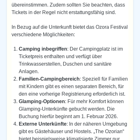
übereinstimmen. Zudem sollten Sie beachten, dass
Tickets in der Regel nicht erstattungsfähig sind.
In Bezug auf die Unterkunft bietet das Ozora Festival
verschiedene Möglichkeiten:
Camping inbegriffen
: Der Campingplatz ist im
Ticketpreis enthalten und verfügt über
Trinkwasserstellen, Duschen und sanitäre
Anlagen.
Familien-Campingbereich
: Speziell für Familien
mit Kindern gibt es einen separaten Bereich, für
den eine vorherige Registrierung erforderlich ist.
Glamping-Optionen
: Für mehr Komfort können
Glamping-Unterkünfte gebucht werden. Die
Buchung hierfür beginnt am 1. Februar 2026.
Externe Unterkünfte
: In der näheren Umgebung
gibt es Gästehäuser und Hostels. „The Ozorian“
bietet beispielsweise klimatisierte Zimmer nur