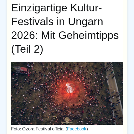
Einzigartige Kultur-
Festivals in Ungarn
2026: Mit Geheimtipps
(Teil 2)
Foto: Ozora Festival official (
Facebook
)