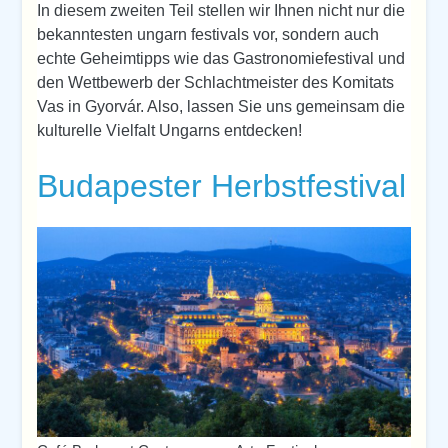
In diesem zweiten Teil stellen wir Ihnen nicht nur die
bekanntesten ungarn festivals vor, sondern auch
echte Geheimtipps wie das Gastronomiefestival und
den Wettbewerb der Schlachtmeister des Komitats
Vas in Gyorvár. Also, lassen Sie uns gemeinsam die
kulturelle Vielfalt Ungarns entdecken!
Budapester Herbstfestival