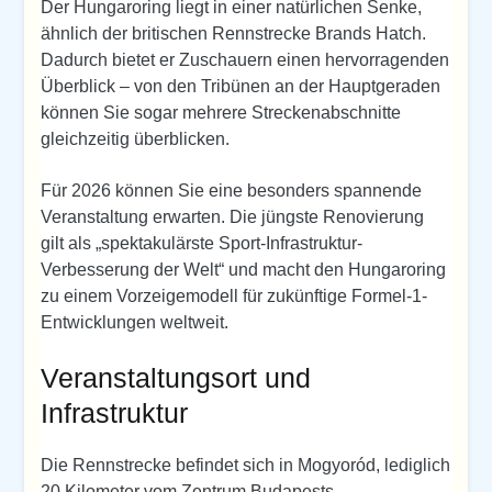
Der Hungaroring liegt in einer natürlichen Senke,
ähnlich der britischen Rennstrecke Brands Hatch.
Dadurch bietet er Zuschauern einen hervorragenden
Überblick – von den Tribünen an der Hauptgeraden
können Sie sogar mehrere Streckenabschnitte
gleichzeitig überblicken.
Für 2026 können Sie eine besonders spannende
Veranstaltung erwarten. Die jüngste Renovierung
gilt als „spektakulärste Sport-Infrastruktur-
Verbesserung der Welt“ und macht den Hungaroring
zu einem Vorzeigemodell für zukünftige Formel-1-
Entwicklungen weltweit.
Veranstaltungsort und
Infrastruktur
Die Rennstrecke befindet sich in Mogyoród, lediglich
20 Kilometer vom Zentrum Budapests