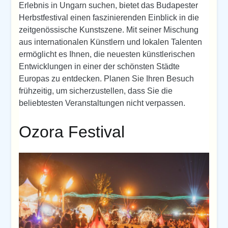
Erlebnis in Ungarn suchen, bietet das Budapester
Herbstfestival einen faszinierenden Einblick in die
zeitgenössische Kunstszene. Mit seiner Mischung
aus internationalen Künstlern und lokalen Talenten
ermöglicht es Ihnen, die neuesten künstlerischen
Entwicklungen in einer der schönsten Städte
Europas zu entdecken. Planen Sie Ihren Besuch
frühzeitig, um sicherzustellen, dass Sie die
beliebtesten Veranstaltungen nicht verpassen.
Ozora Festival