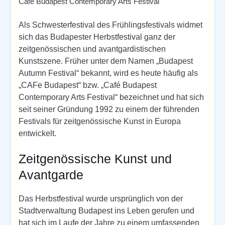
Café Budapest Contemporary Arts Festival
Als Schwesterfestival des Frühlingsfestivals widmet
sich das Budapester Herbstfestival ganz der
zeitgenössischen und avantgardistischen
Kunstszene. Früher unter dem Namen „Budapest
Autumn Festival“ bekannt, wird es heute häufig als
„CAFe Budapest“ bzw. „Café Budapest
Contemporary Arts Festival“ bezeichnet und hat sich
seit seiner Gründung 1992 zu einem der führenden
Festivals für zeitgenössische Kunst in Europa
entwickelt.
Zeitgenössische Kunst und
Avantgarde
Das Herbstfestival wurde ursprünglich von der
Stadtverwaltung Budapest ins Leben gerufen und
hat sich im Laufe der Jahre zu einem umfassenden