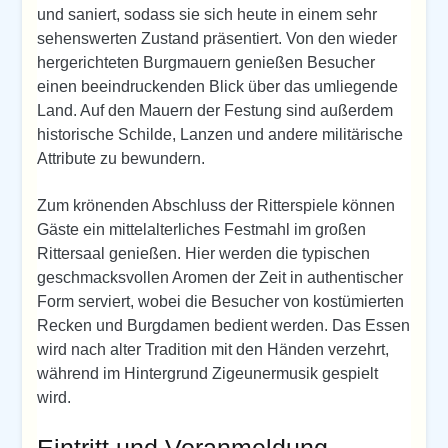
und saniert, sodass sie sich heute in einem sehr
sehenswerten Zustand präsentiert. Von den wieder
hergerichteten Burgmauern genießen Besucher
einen beeindruckenden Blick über das umliegende
Land. Auf den Mauern der Festung sind außerdem
historische Schilde, Lanzen und andere militärische
Attribute zu bewundern.
Zum krönenden Abschluss der Ritterspiele können
Gäste ein mittelalterliches Festmahl im großen
Rittersaal genießen. Hier werden die typischen
geschmacksvollen Aromen der Zeit in authentischer
Form serviert, wobei die Besucher von kostümierten
Recken und Burgdamen bedient werden. Das Essen
wird nach alter Tradition mit den Händen verzehrt,
während im Hintergrund Zigeunermusik gespielt
wird.