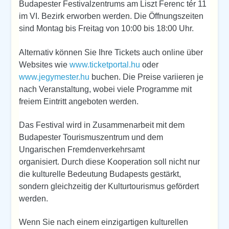
Budapester Festivalzentrums am Liszt Ferenc tér 11
im VI. Bezirk erworben werden. Die Öffnungszeiten
sind Montag bis Freitag von 10:00 bis 18:00 Uhr.
Alternativ können Sie Ihre Tickets auch online über
Websites wie
www.ticketportal.hu
oder
www.jegymester.hu
buchen. Die Preise variieren je
nach Veranstaltung, wobei viele Programme mit
freiem Eintritt angeboten werden.
Das Festival wird in Zusammenarbeit mit dem
Budapester Tourismuszentrum und dem
Ungarischen Fremdenverkehrsamt
organisiert. Durch diese Kooperation soll nicht nur
die kulturelle Bedeutung Budapests gestärkt,
sondern gleichzeitig der Kulturtourismus gefördert
werden.
Wenn Sie nach einem einzigartigen kulturellen