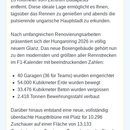
entfernt. Diese ideale Lage ermöglicht es Ihnen,
tagsüber das Rennen zu genießen und abends die
pulsierende ungarische Hauptstadt zu erkunden.
Nach umfangreichen Renovierungsarbeiten
präsentiert sich der Hungaroring 2026 in völlig
neuem Glanz. Das neue Boxengebäude gehört nun
zu den modernsten und größten aller Rennstrecken
im F1-Kalender mit beeindruckenden Zahlen:
40 Garagen (36 für Teams) wurden eingerichtet
54.000 Kubikmeter Erde wurden bewegt
33.476 Kubikmeter Beton wurden vergossen
2.418 Tonnen Bewehrungsstahl verbaut
Darüber hinaus entstand eine neue, vollständig
überdachte Haupttribüne mit Platz für 10.296
Zuschauer auf einer Fläche von 13.133