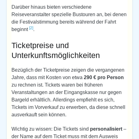
Darüber hinaus bieten verschiedene
Reiseveranstalter spezielle Bustouren an, bei denen
die Festivalstimmung bereits während der Fahrt
[2]
beginnt
.
Ticketpreise und
Unterkunftsmöglichkeiten
Bezüglich der Ticketpreise zeigen die vergangenen
Jahre, dass mit Kosten von etwa
290 € pro Person
zu rechnen ist. Tickets waren bei früheren
Veranstaltungen an der Eingangskasse nur gegen
Bargeld erhältlich. Allerdings empfiehlt es sich,
Tickets im Vorverkauf zu erwerben, da diese schnell
ausverkauft sein können.
Wichtig zu wissen: Die Tickets sind
personalisiert
–
der Name auf dem Ticket muss mit dem Ausweis