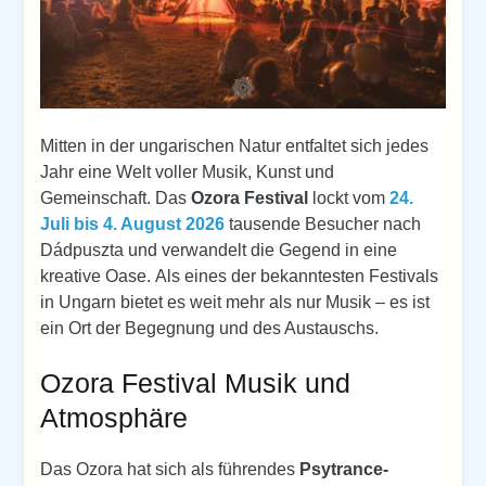
Mitten in der ungarischen Natur entfaltet sich jedes
Jahr eine Welt voller Musik, Kunst und
Gemeinschaft. Das
Ozora Festival
lockt vom
24.
Juli bis 4. August 2026
tausende Besucher nach
Dádpuszta und verwandelt die Gegend in eine
kreative Oase. Als eines der bekanntesten Festivals
in Ungarn bietet es weit mehr als nur Musik – es ist
ein Ort der Begegnung und des Austauschs.
Ozora Festival Musik und
Atmosphäre
Das Ozora hat sich als führendes
Psytrance-