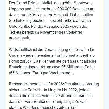
Der Grand Prix ist jährlich das größte Sportevent
Ungarns und zieht mehr als 300.000 Besucher an,
davon rund 80% aus dem Ausland. Daher sollten
Sie frühzeitig buchen – sowohl Tickets als auch
Unterkünfte. Für die Ausgabe 2025 waren die
Tickets bereits im November des Vorjahres
ausverkauft.
Wirtschaftlich ist die Veranstaltung ein Gewinn für
Ungarn – jeder investierte Forint bringt anderthalb
Forint zurück. Das Rennen steigert das ungarische
Bruttoinlandsprodukt um etwa 26 Milliarden Forint
(65 Millionen Euro) pro Wochenende.
Besonders interessant für 2026: Der aktuelle Vertrag
sichert die Formel 1 in Ungarn bis 2032, jedoch
deuten die umfassenden Investitionen darauf hin,
dass die Veranstalter eine langfristige Zukunft
planen. Wie der ungarische Außen- und