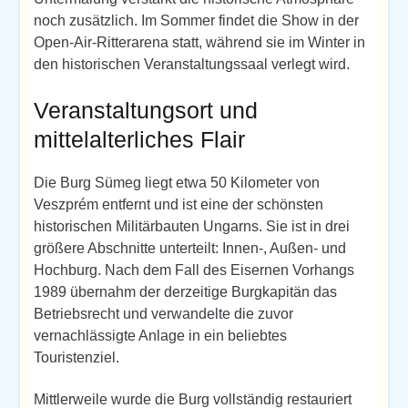
noch zusätzlich. Im Sommer findet die Show in der
Open-Air-Ritterarena statt, während sie im Winter in
den historischen Veranstaltungssaal verlegt wird.
Veranstaltungsort und
mittelalterliches Flair
Die Burg Sümeg liegt etwa 50 Kilometer von
Veszprém entfernt und ist eine der schönsten
historischen Militärbauten Ungarns. Sie ist in drei
größere Abschnitte unterteilt: Innen-, Außen- und
Hochburg. Nach dem Fall des Eisernen Vorhangs
1989 übernahm der derzeitige Burgkapitän das
Betriebsrecht und verwandelte die zuvor
vernachlässigte Anlage in ein beliebtes
Touristenziel.
Mittlerweile wurde die Burg vollständig restauriert