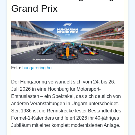
Grand Prix
Foto:
hungaroring.hu
Der Hungaroring verwandelt sich vom 24. bis 26.
Juli 2026 in eine Hochburg für Motorsport-
Enthusiasten – ein Spektakel, das sich deutlich von
anderen Veranstaltungen in Ungarn unterscheidet.
Seit 1986 ist die Rennstrecke fester Bestandteil des
Formel-1-Kalenders und feiert 2026 ihr 40-jähriges
Jubiläum mit einer komplett modernisierten Anlage.