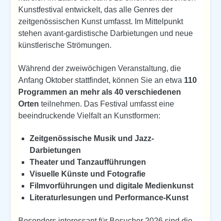
Kunstfestival entwickelt, das alle Genres der
zeitgenössischen Kunst umfasst. Im Mittelpunkt
stehen avant-gardistische Darbietungen und neue
künstlerische Strömungen.
Während der zweiwöchigen Veranstaltung, die
Anfang Oktober stattfindet, können Sie an etwa
110
Programmen an mehr als 40 verschiedenen
Orten
teilnehmen. Das Festival umfasst eine
beeindruckende Vielfalt an Kunstformen:
Zeitgenössische Musik und Jazz-
Darbietungen
Theater und Tanzaufführungen
Visuelle Künste und Fotografie
Filmvorführungen und digitale Medienkunst
Literaturlesungen und Performance-Kunst
Besonders interessant für Besucher 2026 sind die