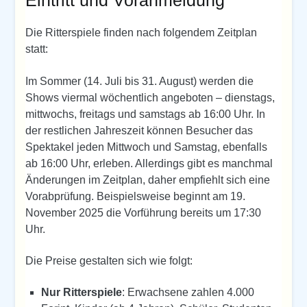
Eintritt und Voranmeldung
Die Ritterspiele finden nach folgendem Zeitplan
statt:
Im Sommer (14. Juli bis 31. August) werden die
Shows viermal wöchentlich angeboten – dienstags,
mittwochs, freitags und samstags ab 16:00 Uhr. In
der restlichen Jahreszeit können Besucher das
Spektakel jeden Mittwoch und Samstag, ebenfalls
ab 16:00 Uhr, erleben. Allerdings gibt es manchmal
Änderungen im Zeitplan, daher empfiehlt sich eine
Vorabprüfung. Beispielsweise beginnt am 19.
November 2025 die Vorführung bereits um 17:30
Uhr.
Die Preise gestalten sich wie folgt:
Nur Ritterspiele
: Erwachsene zahlen 4.000