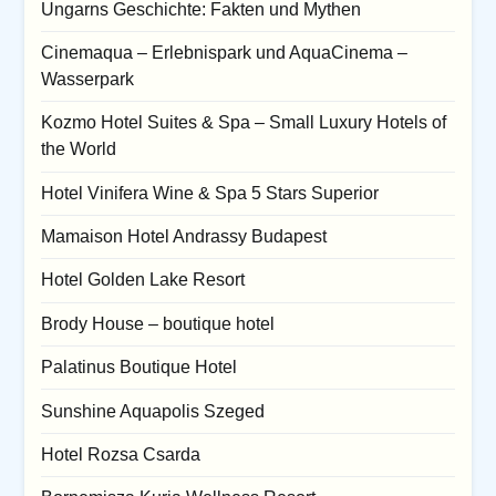
Ungarns Geschichte: Fakten und Mythen
Cinemaqua – Erlebnispark und AquaCinema –
Wasserpark
Kozmo Hotel Suites & Spa – Small Luxury Hotels of
the World
Hotel Vinifera Wine & Spa 5 Stars Superior
Mamaison Hotel Andrassy Budapest
Hotel Golden Lake Resort
Brody House – boutique hotel
Palatinus Boutique Hotel
Sunshine Aquapolis Szeged
Hotel Rozsa Csarda