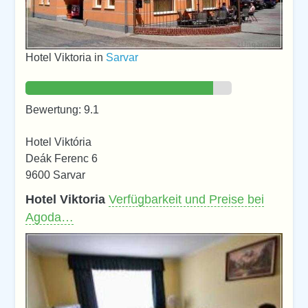
Hotel Viktoria in
Sarvar
Bewertung: 9.1
Hotel Viktória
Deák Ferenc 6
9600 Sarvar
Hotel Viktoria
Verfügbarkeit und Preise bei
Agoda…