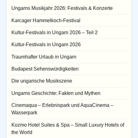
Ungarns Musikjahr 2026: Festivals & Konzerte
Karcager Hammelkoch-Festival
Kultur-Festivals in Ungarn 2026 – Teil 2
Kultur-Festivals in Ungarn 2026
Traumhafter Urlaub in Ungarn
Budapest Sehenswürdigkeiten
Die ungarische Musikszene
Ungarns Geschichte: Fakten und Mythen
Cinemaqua – Erlebnispark und AquaCinema –
Wasserpark
Kozmo Hotel Suites & Spa – Small Luxury Hotels of
the World