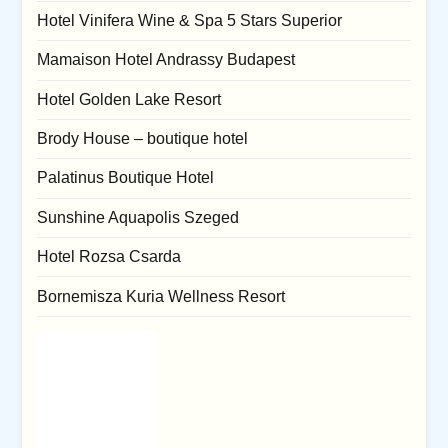
Hotel Vinifera Wine & Spa 5 Stars Superior
Mamaison Hotel Andrassy Budapest
Hotel Golden Lake Resort
Brody House – boutique hotel
Palatinus Boutique Hotel
Sunshine Aquapolis Szeged
Hotel Rozsa Csarda
Bornemisza Kuria Wellness Resort