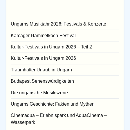
Ungarns Musikjahr 2026: Festivals & Konzerte
Karcager Hammelkoch-Festival
Kultur-Festivals in Ungarn 2026 – Teil 2
Kultur-Festivals in Ungarn 2026
Traumhafter Urlaub in Ungarn
Budapest Sehenswürdigkeiten
Die ungarische Musikszene
Ungarns Geschichte: Fakten und Mythen
Cinemaqua – Erlebnispark und AquaCinema –
Wasserpark