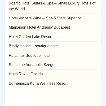
Kozmo Hotel Suites & Spa – Small Luxury Hotels of
the World
Hotel Vinifera Wine & Spa 5 Stars Superior
Mamaison Hotel Andrassy Budapest
Hotel Golden Lake Resort
Brody House – boutique hotel
Palatinus Boutique Hotel
Sunshine Aquapolis Szeged
Hotel Rozsa Csarda
Bornemisza Kuria Wellness Resort