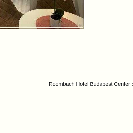
Roombach Hotel Budapest Center