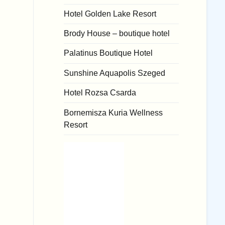
Hotel Golden Lake Resort
Brody House – boutique hotel
Palatinus Boutique Hotel
Sunshine Aquapolis Szeged
Hotel Rozsa Csarda
Bornemisza Kuria Wellness
Resort