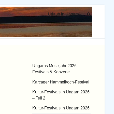
Urlaub in Ungarn
Ungarns Musikjahr 2026:
Festivals & Konzerte
Karcager Hammelkoch-Festival
Kultur-Festivals in Ungarn 2026
– Teil 2
Kultur-Festivals in Ungarn 2026