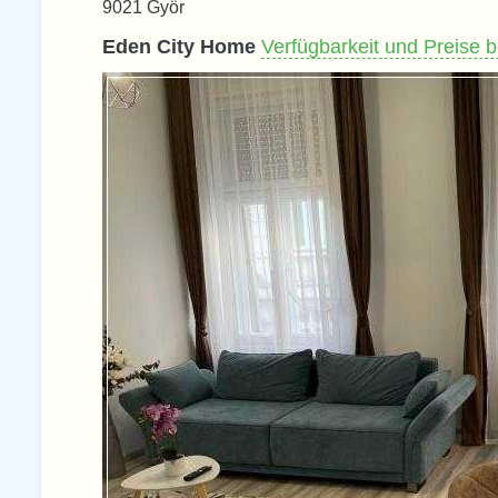
9021 Györ
Eden City Home
Verfügbarkeit und Preise