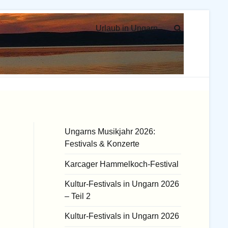
Urlaub in Ungarn
Ungarns Musikjahr 2026:
Festivals & Konzerte
Karcager Hammelkoch-Festival
Kultur-Festivals in Ungarn 2026
– Teil 2
Kultur-Festivals in Ungarn 2026